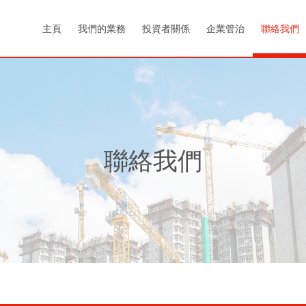
主頁
我們的業務
投資者關係
企業管治
聯絡我們
聯絡我們