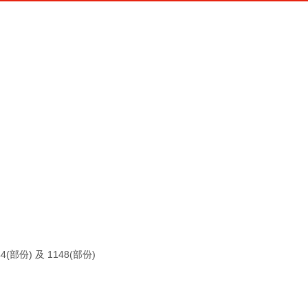
部份) 及 1148(部份)